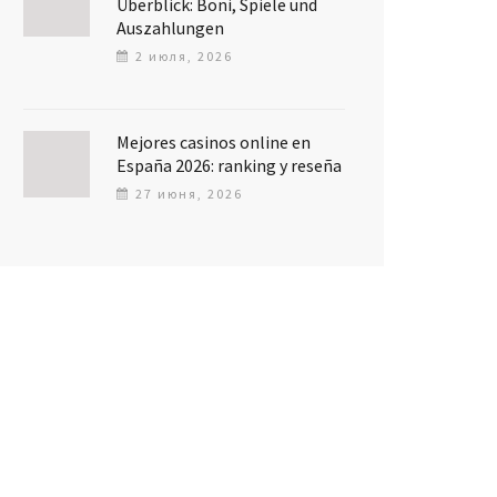
Überblick: Boni, Spiele und
Auszahlungen
2 июля, 2026
Mejores casinos online en
España 2026: ranking y reseña
27 июня, 2026