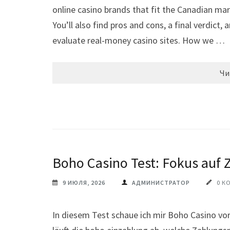
online casino brands that fit the Canadian mar
You’ll also find pros and cons, a final verdict
evaluate real-money casino sites. How we …
Чи
Boho Casino Test: Fokus auf
9 ИЮЛЯ, 2026
АДМИНИСТРАТОР
0 К
In diesem Test schaue ich mir Boho Casino vor