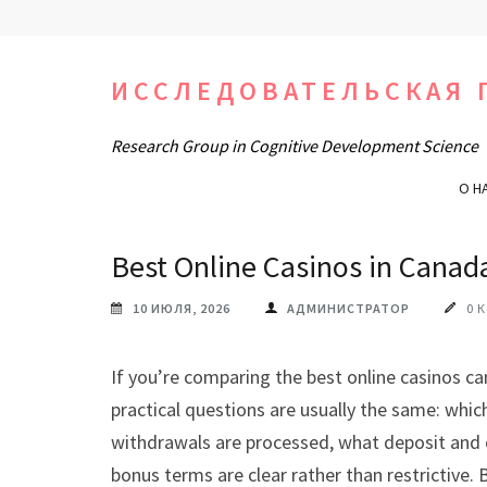
Перейти
к
содержимому
ИССЛЕДОВАТЕЛЬСКАЯ 
(нажмите
Research Group in Cognitive Development Science
Enter)
О Н
Best Online Casinos in Cana
10 ИЮЛЯ, 2026
АДМИНИСТРАТОР
0 
If you’re comparing the best online casinos c
practical questions are usually the same: which
withdrawals are processed, what deposit and 
bonus terms are clear rather than restrictive. 