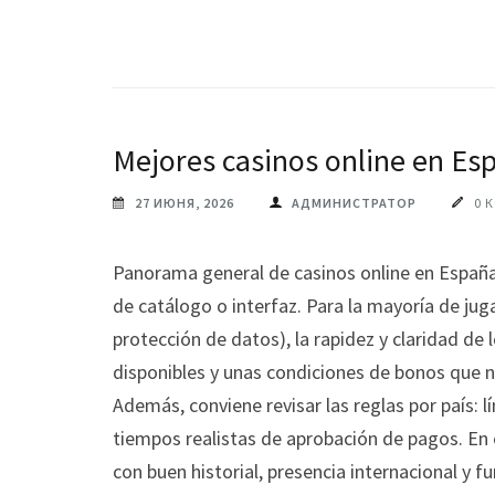
Mejores casinos online en Es
27 ИЮНЯ, 2026
АДМИНИСТРАТОР
0 
Panorama general de casinos online en España 
de catálogo o interfaz. Para la mayoría de juga
protección de datos), la rapidez y claridad de
disponibles y unas condiciones de bonos que no
Además, conviene revisar las reglas por país: l
tiempos realistas de aprobación de pagos. En 
con buen historial, presencia internacional y