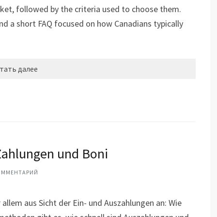
ket, followed by the criteria used to choose them.
, and a short FAQ focused on how Canadians typically
тать далее
 Zahlungen und Boni
ОММЕНТАРИЙ
 allem aus Sicht der Ein- und Auszahlungen an: Wie