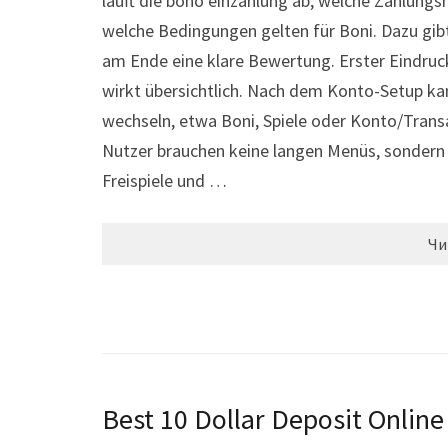
läuft die boho einzahlung ab, welche Zahlungs
welche Bedingungen gelten für Boni. Dazu gib
am Ende eine klare Bewertung. Erster Eindruc
wirkt übersichtlich. Nach dem Konto-Setup k
wechseln, etwa Boni, Spiele oder Konto/Transa
Nutzer brauchen keine langen Menüs, sondern w
Freispiele und …
Чи
Best 10 Dollar Deposit Onlin