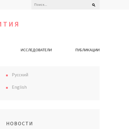
Найти:
ИТИЯ
ИССЛЕДОВАТЕЛИ
ПУБЛИКАЦИИ
Русский
English
НОВОСТИ