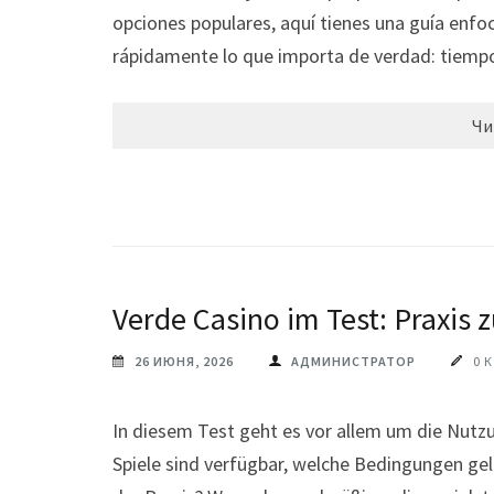
opciones populares, aquí tienes una guía enf
rápidamente lo que importa de verdad: tiempos
Чи
Verde Casino im Test: Praxis 
26 ИЮНЯ, 2026
АДМИНИСТРАТОР
0 
In diesem Test geht es vor allem um die Nutzun
Spiele sind verfügbar, welche Bedingungen gel