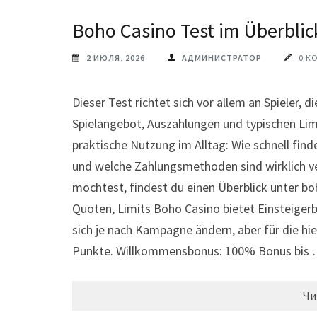
Boho Casino Test im Überblic
2 ИЮЛЯ, 2026
АДМИНИСТРАТОР
0 К
Dieser Test richtet sich vor allem an Spieler, d
Spielangebot, Auszahlungen und typischen Lim
praktische Nutzung im Alltag: Wie schnell find
und welche Zahlungsmethoden sind wirklich ve
möchtest, findest du einen Überblick unter b
Quoten, Limits Boho Casino bietet Einsteigerb
sich je nach Kampagne ändern, aber für die hi
Punkte. Willkommensbonus: 100% Bonus bis
Чи