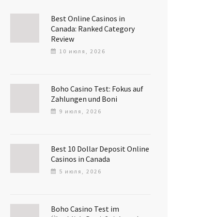
Best Online Casinos in
Canada: Ranked Category
Review
10 июля, 2026
Boho Casino Test: Fokus auf
Zahlungen und Boni
9 июля, 2026
Best 10 Dollar Deposit Online
Casinos in Canada
5 июля, 2026
Boho Casino Test im