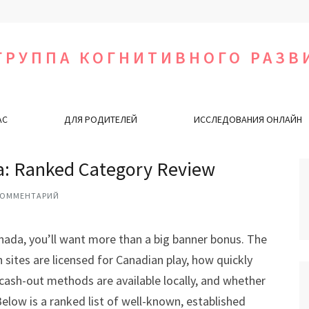
ГРУППА КОГНИТИВНОГО РАЗВ
АС
ДЛЯ РОДИТЕЛЕЙ
ИССЛЕДОВАНИЯ ОНЛАЙН
da: Ranked Category Review
КОММЕНТАРИЙ
anada, you’ll want more than a big banner bonus. The
 sites are licensed for Canadian play, how quickly
cash-out methods are available locally, and whether
Below is a ranked list of well-known, established