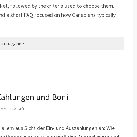
ket, followed by the criteria used to choose them.
, and a short FAQ focused on how Canadians typically
тать далее
 Zahlungen und Boni
ОММЕНТАРИЙ
 allem aus Sicht der Ein- und Auszahlungen an: Wie