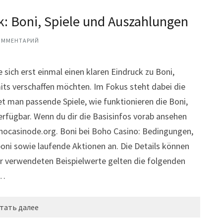
k: Boni, Spiele und Auszahlungen
ОММЕНТАРИЙ
ie sich erst einmal einen klaren Eindruck zu Boni,
its verschaffen möchten. Im Fokus steht dabei die
et man passende Spiele, wie funktionieren die Boni,
rfügbar. Wenn du dir die Basisinfos vorab ansehen
ohocasinode.org. Boni bei Boho Casino: Bedingungen,
oni sowie laufende Aktionen an. Die Details können
er verwendeten Beispielwerte gelten die folgenden
 …
тать далее