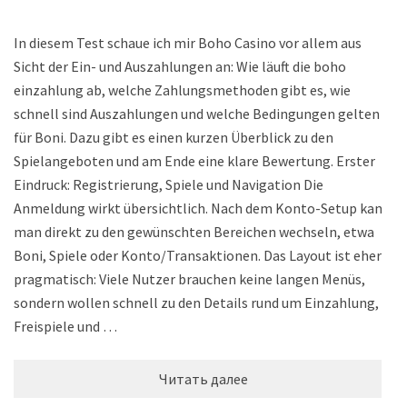
In diesem Test schaue ich mir Boho Casino vor allem aus
Sicht der Ein- und Auszahlungen an: Wie läuft die boho
einzahlung ab, welche Zahlungsmethoden gibt es, wie
schnell sind Auszahlungen und welche Bedingungen gelten
für Boni. Dazu gibt es einen kurzen Überblick zu den
Spielangeboten und am Ende eine klare Bewertung. Erster
Eindruck: Registrierung, Spiele und Navigation Die
Anmeldung wirkt übersichtlich. Nach dem Konto-Setup kann
man direkt zu den gewünschten Bereichen wechseln, etwa
Boni, Spiele oder Konto/Transaktionen. Das Layout ist eher
pragmatisch: Viele Nutzer brauchen keine langen Menüs,
sondern wollen schnell zu den Details rund um Einzahlung,
Freispiele und …
Читать далее