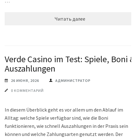
…
Читать далее
Verde Casino im Test: Spiele, Boni &
Auszahlungen
26 ИЮНЯ, 2026
АДМИНИСТРАТОР
0 КОММЕНТАРИЙ
In diesem Überblick geht es vor allem um den Ablauf im
Alltag: welche Spiele verfügbar sind, wie die Boni
funktionieren, wie schnell Auszahlungen in der Praxis sein
können und welche Zahlungsarten genutzt werden. Der