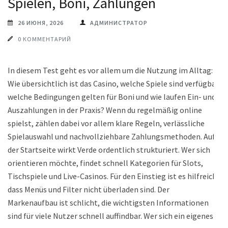
Spielen, Boni, Zahlungen
26 ИЮНЯ, 2026
АДМИНИСТРАТОР
0 КОММЕНТАРИЙ
In diesem Test geht es vor allem um die Nutzung im Alltag:
Wie übersichtlich ist das Casino, welche Spiele sind verfügbar,
welche Bedingungen gelten für Boni und wie laufen Ein- und
Auszahlungen in der Praxis? Wenn du regelmäßig online
spielst, zählen dabei vor allem klare Regeln, verlässliche
Spielauswahl und nachvollziehbare Zahlungsmethoden. Auf
der Startseite wirkt Verde ordentlich strukturiert. Wer sich
orientieren möchte, findet schnell Kategorien für Slots,
Tischspiele und Live-Casinos. Für den Einstieg ist es hilfreich,
dass Menüs und Filter nicht überladen sind. Der
Markenaufbau ist schlicht, die wichtigsten Informationen
sind für viele Nutzer schnell auffindbar. Wer sich ein eigenes