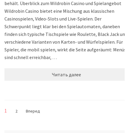
behält. Überblick zum Wildrobin Casino und Spielangebot
Wildrobin Casino bietet eine Mischung aus klassischen
Casinospielen, Video-Slots und Live-Spielen. Der
Schwerpunkt liegt klar bei den Spielautomaten, daneben
finden sich typische Tischspiele wie Roulette, Black Jack und
verschiedene Varianten von Karten- und Würfelspielen. Für
Spieler, die mobil spielen, wirkt die Seite aufgeräumt: Menüs
sind schnell erreichbar, …
Читать далее
Страница
1
Страница
2
Вперед
Навигация
по