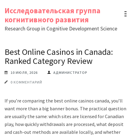
Перейти
Исследовательская группа
к
когнитивного развития
содержимому
Research Group in Cognitive Development Science
(нажмите
Enter)
Best Online Casinos in Canada:
Ranked Category Review
10 ИЮЛЯ, 2026
АДМИНИСТРАТОР
0 КОММЕНТАРИЙ
If you’re comparing the best online casinos canada, you’ll
want more than a big banner bonus. The practical questions
are usually the same: which sites are licensed for Canadian
play, how quickly withdrawals are processed, what deposit
and cash-out methods are available locally, and whether