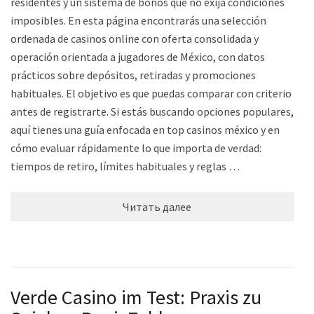
residentes y un sistema de bonos que no exija condiciones
imposibles. En esta página encontrarás una selección
ordenada de casinos online con oferta consolidada y
operación orientada a jugadores de México, con datos
prácticos sobre depósitos, retiradas y promociones
habituales. El objetivo es que puedas comparar con criterio
antes de registrarte. Si estás buscando opciones populares,
aquí tienes una guía enfocada en top casinos méxico y en
cómo evaluar rápidamente lo que importa de verdad:
tiempos de retiro, límites habituales y reglas …
Читать далее
Verde Casino im Test: Praxis zu