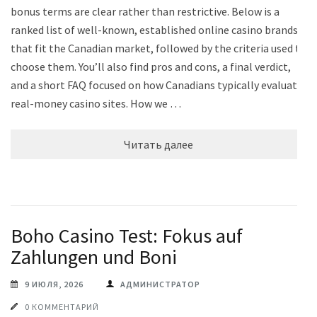
bonus terms are clear rather than restrictive. Below is a
ranked list of well-known, established online casino brands
that fit the Canadian market, followed by the criteria used to
choose them. You’ll also find pros and cons, a final verdict,
and a short FAQ focused on how Canadians typically evaluate
real-money casino sites. How we …
Читать далее
Boho Casino Test: Fokus auf
Zahlungen und Boni
9 ИЮЛЯ, 2026
АДМИНИСТРАТОР
0 КОММЕНТАРИЙ