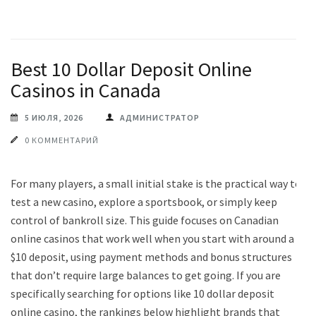
Best 10 Dollar Deposit Online
Casinos in Canada
5 ИЮЛЯ, 2026
АДМИНИСТРАТОР
0 КОММЕНТАРИЙ
For many players, a small initial stake is the practical way to
test a new casino, explore a sportsbook, or simply keep
control of bankroll size. This guide focuses on Canadian
online casinos that work well when you start with around a
$10 deposit, using payment methods and bonus structures
that don’t require large balances to get going. If you are
specifically searching for options like 10 dollar deposit
online casino, the rankings below highlight brands that