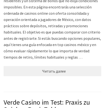
residentes y un sistema de bonos que no exija condiciones
imposibles. En esta página encontrarás una selección
ordenada de casinos online con oferta consolidada y
operación orientada a jugadores de México, con datos
prácticos sobre depósitos, retiradas y promociones
habituales. El objetivo es que puedas comparar con criterio
antes de registrarte. Si estás buscando opciones populares,
aquí tienes una guía enfocada en top casinos méxico y en
cómo evaluar rápidamente lo que importa de verdad:
tiempos de retiro, límites habituales y reglas …
Читать далее
Verde Casino im Test: Praxis zu