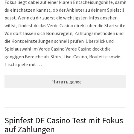
Fokus liegt dabei auf einer klaren Entscheidungshilfe, damit
du einschätzen kannst, ob der Anbieter zu deinem Spielstil
passt. Wenn du dir zuerst die wichtigsten Infos ansehen
willst, findest du das Verde Casino direkt über die Startseite.
Von dort lassen sich Bonusregeln, Zahlungsmethoden und
die Kontoeinstellungen schnell prüfen. Überblick und
Spielauswahl im Verde Casino Verde Casino deckt die
gängigen Bereiche ab: Slots, Live-Casino, Roulette sowie
Tischspiele mit …
Читать далее
Spinfest DE Casino Test mit Fokus
auf Zahlungen