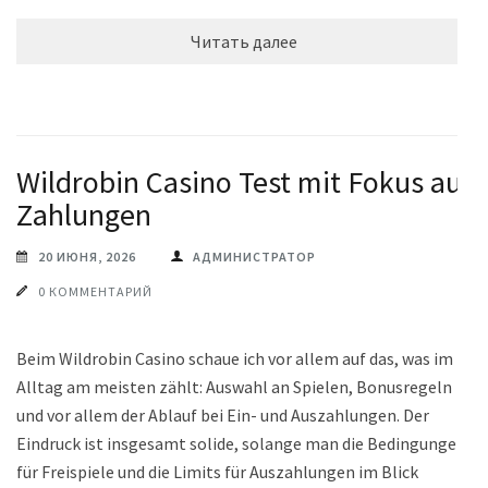
Читать далее
Wildrobin Casino Test mit Fokus auf
Zahlungen
20 ИЮНЯ, 2026
АДМИНИСТРАТОР
0 КОММЕНТАРИЙ
Beim Wildrobin Casino schaue ich vor allem auf das, was im
Alltag am meisten zählt: Auswahl an Spielen, Bonusregeln
und vor allem der Ablauf bei Ein- und Auszahlungen. Der
Eindruck ist insgesamt solide, solange man die Bedingungen
für Freispiele und die Limits für Auszahlungen im Blick