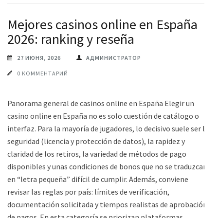
Mejores casinos online en España
2026: ranking y reseña
27 ИЮНЯ, 2026
АДМИНИСТРАТОР
0 КОММЕНТАРИЙ
Panorama general de casinos online en España Elegir un
casino online en España no es solo cuestión de catálogo o
interfaz. Para la mayoría de jugadores, lo decisivo suele ser la
seguridad (licencia y protección de datos), la rapidez y
claridad de los retiros, la variedad de métodos de pago
disponibles y unas condiciones de bonos que no se traduzcan
en “letra pequeña” difícil de cumplir. Además, conviene
revisar las reglas por país: límites de verificación,
documentación solicitada y tiempos realistas de aprobación
de pagos. En esta categoría se priorizan plataformas