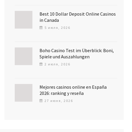
Best 10 Dollar Deposit Online Casinos
in Canada
5 июля, 2026
Boho Casino Test im Überblick: Boni,
Spiele und Auszahlungen
2 июля, 2026
Mejores casinos online en España
2026: ranking y reseña
27 июня, 2026