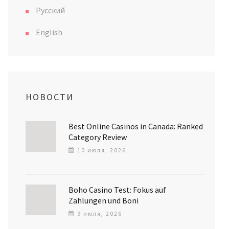
записям
Русский
English
НОВОСТИ
Best Online Casinos in Canada: Ranked
Category Review
10 июля, 2026
Boho Casino Test: Fokus auf
Zahlungen und Boni
9 июля, 2026