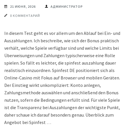
21 ИЮНЯ, 2026
АДМИНИСТРАТОР
0 КОММЕНТАРИЙ
In diesem Test geht es vor allem um den Ablauf bei Ein- und
Auszahlungen. Ich beschreibe, wie sich der Bonus praktisch
verhält, welche Spiele verfügbar sind und welche Limits bei
Überweisungen und Zahlungen typischerweise eine Rolle
spielen. So fällt es leichter, die spinfest auszahlung dauer
realistisch einzuordnen. Spinfest DE positioniert sich als
Online-Casino mit Fokus auf Browser und mobilen Geräten.
Der Einstieg wirkt unkompliziert: Konto anlegen,
Zahlungsmethode auswählen und anschließend den Bonus
nutzen, sofern die Bedingungen erfüllt sind. Für viele Spieler
ist die Transparenz bei Auszahlungen der wichtigste Punkt,
daher schaue ich darauf besonders genau. Überblick zum
Angebot bei Spinfest …