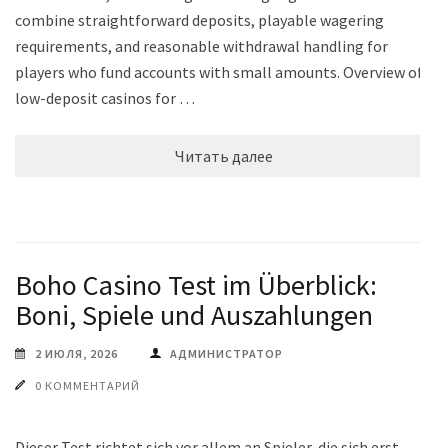
combine straightforward deposits, playable wagering
requirements, and reasonable withdrawal handling for
players who fund accounts with small amounts. Overview of
low-deposit casinos for …
Читать далее
Boho Casino Test im Überblick:
Boni, Spiele und Auszahlungen
2 ИЮЛЯ, 2026
АДМИНИСТРАТОР
0 КОММЕНТАРИЙ
Dieser Test richtet sich vor allem an Spieler, die sich erst