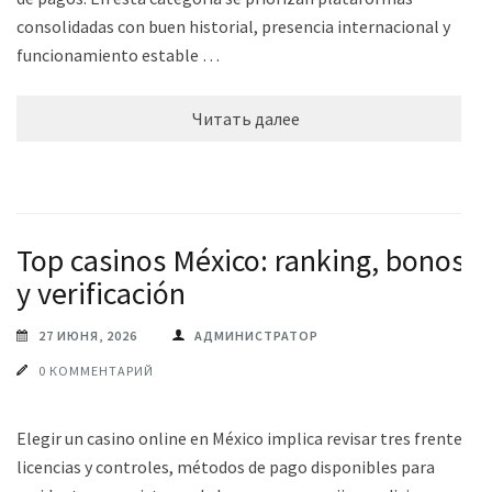
consolidadas con buen historial, presencia internacional y
funcionamiento estable …
Читать далее
Top casinos México: ranking, bonos
y verificación
27 ИЮНЯ, 2026
АДМИНИСТРАТОР
0 КОММЕНТАРИЙ
Elegir un casino online en México implica revisar tres frentes:
licencias y controles, métodos de pago disponibles para