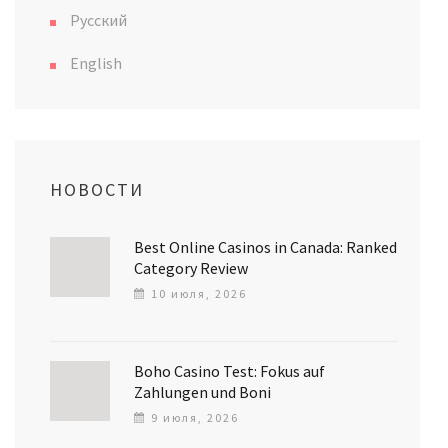
записям
Русский
English
НОВОСТИ
Best Online Casinos in Canada: Ranked
Category Review
10 июля, 2026
Boho Casino Test: Fokus auf
Zahlungen und Boni
9 июля, 2026