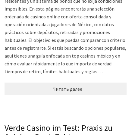
residentes y un sistema de bonos que no exija condiciones
imposibles. En esta página encontrarás una selección
ordenada de casinos online con oferta consolidada y
operación orientada a jugadores de México, con datos
prácticos sobre depósitos, retiradas y promociones
habituales. El objetivo es que puedas comparar con criterio
antes de registrarte. Si estás buscando opciones populares,
aquí tienes una guía enfocada en top casinos méxico y en
cómo evaluar rápidamente lo que importa de verdad:
tiempos de retiro, límites habituales y reglas …
Читать далее
Verde Casino im Test: Praxis zu