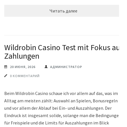
Читать далее
Wildrobin Casino Test mit Fokus auf
Zahlungen
20 ИЮНЯ, 2026
АДМИНИСТРАТОР
0 КОММЕНТАРИЙ
Beim Wildrobin Casino schaue ich vor allem auf das, was im
Alltag am meisten zählt: Auswahl an Spielen, Bonusregeln
und vor allem der Ablauf bei Ein- und Auszahlungen. Der
Eindruck ist insgesamt solide, solange man die Bedingungen
für Freispiele und die Limits für Auszahlungen im Blick