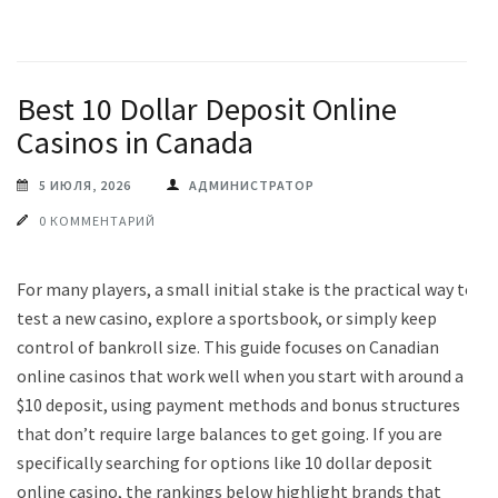
Best 10 Dollar Deposit Online
Casinos in Canada
5 ИЮЛЯ, 2026
АДМИНИСТРАТОР
0 КОММЕНТАРИЙ
For many players, a small initial stake is the practical way to
test a new casino, explore a sportsbook, or simply keep
control of bankroll size. This guide focuses on Canadian
online casinos that work well when you start with around a
$10 deposit, using payment methods and bonus structures
that don’t require large balances to get going. If you are
specifically searching for options like 10 dollar deposit
online casino, the rankings below highlight brands that