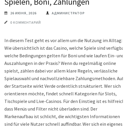
Spielen, Boni, Zahlungen
26 ИЮНЯ, 2026
АДМИНИСТРАТОР
0 КОММЕНТАРИЙ
In diesem Test geht es vor allem um die Nutzung im Alltag:
Wie übersichtlich ist das Casino, welche Spiele sind verfügbar,
welche Bedingungen gelten für Boni und wie laufen Ein- und
Auszahlungen in der Praxis? Wenn du regelmäßig online
spielst, zählen dabei vor allem klare Regeln, verlässliche
Spielauswahl und nachvollziehbare Zahlungsmethoden. Auf
der Startseite wirkt Verde ordentlich strukturiert. Wer sich
orientieren möchte, findet schnell Kategorien für Slots,
Tischspiele und Live-Casinos. Für den Einstieg ist es hilfreich,
dass Menüs und Filter nicht überladen sind. Der
Markenaufbau ist schlicht, die wichtigsten Informationen
sind für viele Nutzer schnell auffindbar. Wer sich ein eigenes