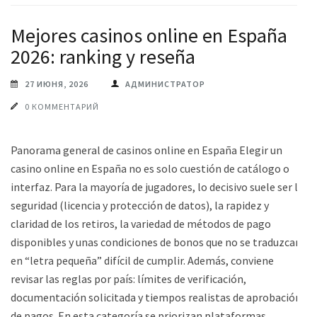
Mejores casinos online en España
2026: ranking y reseña
27 ИЮНЯ, 2026
АДМИНИСТРАТОР
0 КОММЕНТАРИЙ
Panorama general de casinos online en España Elegir un
casino online en España no es solo cuestión de catálogo o
interfaz. Para la mayoría de jugadores, lo decisivo suele ser la
seguridad (licencia y protección de datos), la rapidez y
claridad de los retiros, la variedad de métodos de pago
disponibles y unas condiciones de bonos que no se traduzcan
en “letra pequeña” difícil de cumplir. Además, conviene
revisar las reglas por país: límites de verificación,
documentación solicitada y tiempos realistas de aprobación
de pagos. En esta categoría se priorizan plataformas