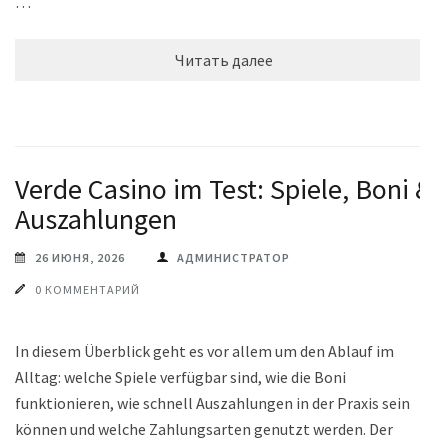
…
Читать далее
Verde Casino im Test: Spiele, Boni &
Auszahlungen
26 ИЮНЯ, 2026
АДМИНИСТРАТОР
0 КОММЕНТАРИЙ
In diesem Überblick geht es vor allem um den Ablauf im
Alltag: welche Spiele verfügbar sind, wie die Boni
funktionieren, wie schnell Auszahlungen in der Praxis sein
können und welche Zahlungsarten genutzt werden. Der