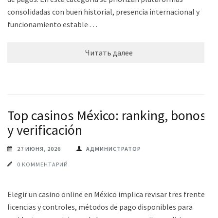
consolidadas con buen historial, presencia internacional y
funcionamiento estable …
Читать далее
Top casinos México: ranking, bonos
y verificación
27 ИЮНЯ, 2026
АДМИНИСТРАТОР
0 КОММЕНТАРИЙ
Elegir un casino online en México implica revisar tres frentes:
licencias y controles, métodos de pago disponibles para