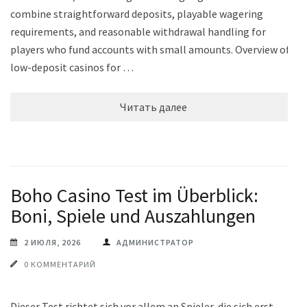
combine straightforward deposits, playable wagering
requirements, and reasonable withdrawal handling for
players who fund accounts with small amounts. Overview of
low-deposit casinos for …
Читать далее
Boho Casino Test im Überblick:
Boni, Spiele und Auszahlungen
2 ИЮЛЯ, 2026
АДМИНИСТРАТОР
0 КОММЕНТАРИЙ
Dieser Test richtet sich vor allem an Spieler, die sich erst