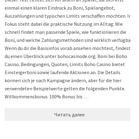
einmal einen klaren Eindruck zu Boni, Spielangebot,
Auszahlungen und typischen Limits verschaffen möchten. Im
Fokus steht dabei die praktische Nutzung im Alltag: Wie
schnell findet man passende Spiele, wie funktionieren die
Boni, und welche Zahlungsmethoden sind wirklich verfügbar.
Wenn du dir die Basisinfos vorab ansehen möchtest, findest
du einen Überblick unter bohocasinode.org. Boni bei Boho
Casino: Bedingungen, Quoten, Limits Boho Casino bietet
Einsteigerboni sowie laufende Aktionen an. Die Details
können sich je nach Kampagne ändern, aber für die hier
verwendeten Beispielwerte gelten die folgenden Punkte.
Willkommensbonus: 100% Bonus bis …
Читать далее