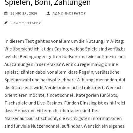
Spielen, Boni, Zahlungen
26 ИЮНЯ, 2026
АДМИНИСТРАТОР
0 КОММЕНТАРИЙ
In diesem Test geht es vor allem um die Nutzung im Alltag:
Wie übersichtlich ist das Casino, welche Spiele sind verfügbar,
welche Bedingungen gelten für Boni und wie laufen Ein- und
Auszahlungen in der Praxis? Wenn du regelmäßig online
spielst, zählen dabei vor allem klare Regeln, verlässliche
Spielauswahl und nachvollziehbare Zahlungsmethoden. Auf
der Startseite wirkt Verde ordentlich strukturiert. Wer sich
orientieren möchte, findet schnell Kategorien für Slots,
Tischspiele und Live-Casinos. Für den Einstieg ist es hilfreich,
dass Menüs und Filter nicht überladen sind. Der
Markenaufbau ist schlicht, die wichtigsten Informationen
sind für viele Nutzer schnell auffindbar. Wer sich ein eigenes