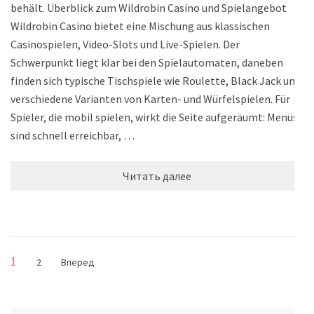
behält. Überblick zum Wildrobin Casino und Spielangebot
Wildrobin Casino bietet eine Mischung aus klassischen
Casinospielen, Video-Slots und Live-Spielen. Der
Schwerpunkt liegt klar bei den Spielautomaten, daneben
finden sich typische Tischspiele wie Roulette, Black Jack und
verschiedene Varianten von Karten- und Würfelspielen. Für
Spieler, die mobil spielen, wirkt die Seite aufgeräumt: Menüs
sind schnell erreichbar, …
Читать далее
Страница
1
Страница
2
Вперед
Навигация
по