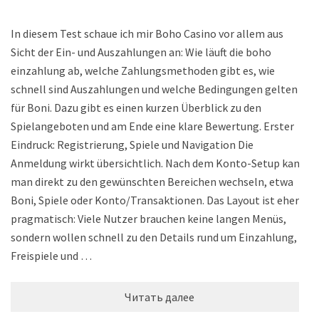
In diesem Test schaue ich mir Boho Casino vor allem aus
Sicht der Ein- und Auszahlungen an: Wie läuft die boho
einzahlung ab, welche Zahlungsmethoden gibt es, wie
schnell sind Auszahlungen und welche Bedingungen gelten
für Boni. Dazu gibt es einen kurzen Überblick zu den
Spielangeboten und am Ende eine klare Bewertung. Erster
Eindruck: Registrierung, Spiele und Navigation Die
Anmeldung wirkt übersichtlich. Nach dem Konto-Setup kann
man direkt zu den gewünschten Bereichen wechseln, etwa
Boni, Spiele oder Konto/Transaktionen. Das Layout ist eher
pragmatisch: Viele Nutzer brauchen keine langen Menüs,
sondern wollen schnell zu den Details rund um Einzahlung,
Freispiele und …
Читать далее