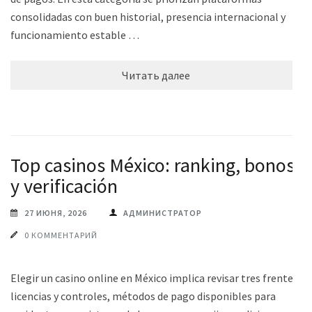
consolidadas con buen historial, presencia internacional y
funcionamiento estable …
Читать далее
Top casinos México: ranking, bonos
y verificación
27 ИЮНЯ, 2026
АДМИНИСТРАТОР
0 КОММЕНТАРИЙ
Elegir un casino online en México implica revisar tres frentes:
licencias y controles, métodos de pago disponibles para