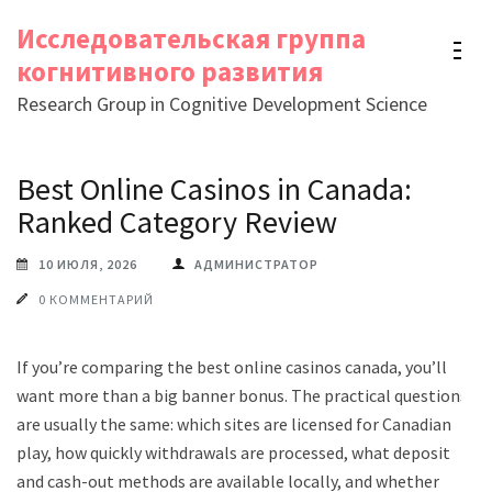
Перейти
Исследовательская группа
к
когнитивного развития
содержимому
Research Group in Cognitive Development Science
(нажмите
Enter)
Best Online Casinos in Canada:
Ranked Category Review
10 ИЮЛЯ, 2026
АДМИНИСТРАТОР
0 КОММЕНТАРИЙ
If you’re comparing the best online casinos canada, you’ll
want more than a big banner bonus. The practical questions
are usually the same: which sites are licensed for Canadian
play, how quickly withdrawals are processed, what deposit
and cash-out methods are available locally, and whether