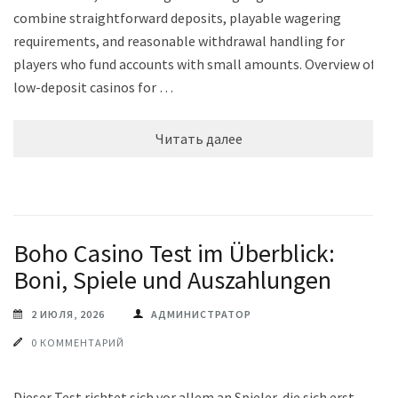
combine straightforward deposits, playable wagering
requirements, and reasonable withdrawal handling for
players who fund accounts with small amounts. Overview of
low-deposit casinos for …
Читать далее
Boho Casino Test im Überblick:
Boni, Spiele und Auszahlungen
2 ИЮЛЯ, 2026
АДМИНИСТРАТОР
0 КОММЕНТАРИЙ
Dieser Test richtet sich vor allem an Spieler, die sich erst