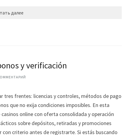
тать далее
bonos y verificación
КОММЕНТАРИЙ
ar tres frentes: licencias y controles, métodos de pago
onos que no exija condiciones imposibles. En esta
 casinos online con oferta consolidada y operación
rácticos sobre depósitos, retiradas y promociones
 con criterio antes de registrarte. Si estás buscando