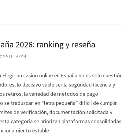
paña 2026: ranking y reseña
КОММЕНТАРИЙ
Elegir un casino online en España no es solo cuestión
dores, lo decisivo suele ser la seguridad (licencia y
 los retiros, la variedad de métodos de pago
 se traduzcan en “letra pequeña” difícil de cumplir.
ímites de verificación, documentación solicitada y
esta categoría se priorizan plataformas consolidadas
 funcionamiento estable …