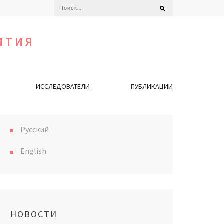
Найти:
ИТИЯ
ИССЛЕДОВАТЕЛИ
ПУБЛИКАЦИИ
Русский
English
НОВОСТИ