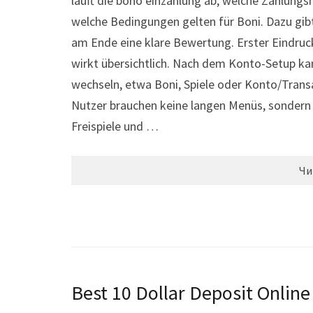
läuft die boho einzahlung ab, welche Zahlungs
welche Bedingungen gelten für Boni. Dazu gib
am Ende eine klare Bewertung. Erster Eindruc
wirkt übersichtlich. Nach dem Konto-Setup k
wechseln, etwa Boni, Spiele oder Konto/Transa
Nutzer brauchen keine langen Menüs, sondern w
Freispiele und …
Чи
Best 10 Dollar Deposit Onlin