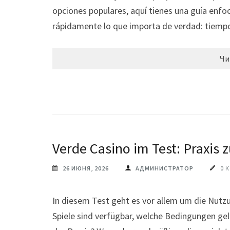
opciones populares, aquí tienes una guía enf
rápidamente lo que importa de verdad: tiempos
Чи
Verde Casino im Test: Praxis 
26 ИЮНЯ, 2026
АДМИНИСТРАТОР
0 
In diesem Test geht es vor allem um die Nutzun
Spiele sind verfügbar, welche Bedingungen gel