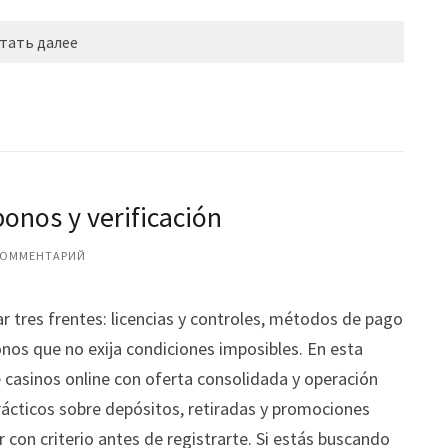
тать далее
bonos y verificación
КОММЕНТАРИЙ
ar tres frentes: licencias y controles, métodos de pago
onos que no exija condiciones imposibles. En esta
 casinos online con oferta consolidada y operación
rácticos sobre depósitos, retiradas y promociones
 con criterio antes de registrarte. Si estás buscando