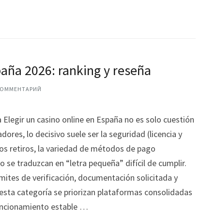
paña 2026: ranking y reseña
КОММЕНТАРИЙ
Elegir un casino online en España no es solo cuestión
dores, lo decisivo suele ser la seguridad (licencia y
 los retiros, la variedad de métodos de pago
 se traduzcan en “letra pequeña” difícil de cumplir.
ímites de verificación, documentación solicitada y
esta categoría se priorizan plataformas consolidadas
 funcionamiento estable …