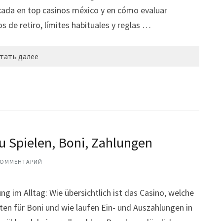
ocada en top casinos méxico y en cómo evaluar
 de retiro, límites habituales y reglas …
тать далее
zu Spielen, Boni, Zahlungen
КОММЕНТАРИЙ
g im Alltag: Wie übersichtlich ist das Casino, welche
ten für Boni und wie laufen Ein- und Auszahlungen in