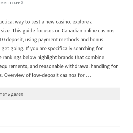
ОММЕНТАРИЙ
ractical way to test a new casino, explore a
 size. This guide focuses on Canadian online casinos
 $10 deposit, using payment methods and bonus
get going. If you are specifically searching for
the rankings below highlight brands that combine
requirements, and reasonable withdrawal handling for
s. Overview of low-deposit casinos for …
тать далее