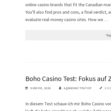
online casino brands that fit the Canadian mar
You’ll also find pros and cons, a final verdict
evaluate real-money casino sites. How we …
Чи
Boho Casino Test: Fokus auf
9 ИЮЛЯ, 2026
АДМИНИСТРАТОР
0 К
In diesem Test schaue ich mir Boho Casino vor