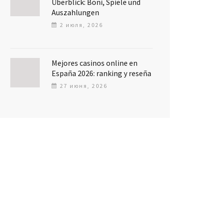
Überblick: Boni, Spiele und
Auszahlungen
2 июля, 2026
Mejores casinos online en
España 2026: ranking y reseña
27 июня, 2026