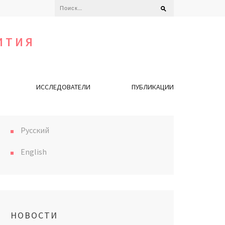
Найти:
ИТИЯ
ИССЛЕДОВАТЕЛИ
ПУБЛИКАЦИИ
Русский
English
НОВОСТИ