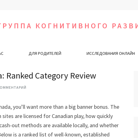
ГРУППА КОГНИТИВНОГО РАЗВ
АС
ДЛЯ РОДИТЕЛЕЙ
ИССЛЕДОВАНИЯ ОНЛАЙН
da: Ranked Category Review
КОММЕНТАРИЙ
anada, you’ll want more than a big banner bonus. The
 sites are licensed for Canadian play, how quickly
cash-out methods are available locally, and whether
Below is a ranked list of well-known, established