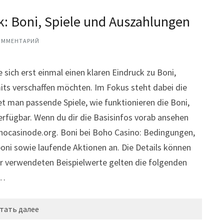
k: Boni, Spiele und Auszahlungen
ОММЕНТАРИЙ
ie sich erst einmal einen klaren Eindruck zu Boni,
its verschaffen möchten. Im Fokus steht dabei die
et man passende Spiele, wie funktionieren die Boni,
rfügbar. Wenn du dir die Basisinfos vorab ansehen
ohocasinode.org. Boni bei Boho Casino: Bedingungen,
oni sowie laufende Aktionen an. Die Details können
er verwendeten Beispielwerte gelten die folgenden
 …
тать далее