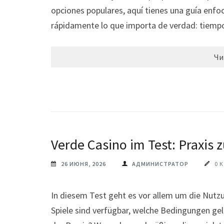
opciones populares, aquí tienes una guía enf
rápidamente lo que importa de verdad: tiempos
Чи
Verde Casino im Test: Praxis 
26 ИЮНЯ, 2026
АДМИНИСТРАТОР
0 
In diesem Test geht es vor allem um die Nutzun
Spiele sind verfügbar, welche Bedingungen gel