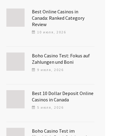
Best Online Casinos in
Canada: Ranked Category
Review
10 июля, 2026
Boho Casino Test: Fokus auf
Zahlungen und Boni
9 июля, 2026
Best 10 Dollar Deposit Online
Casinos in Canada
5 июля, 2026
Boho Casino Test im