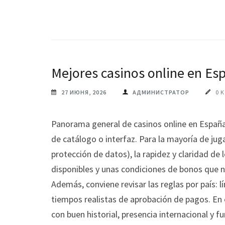
Mejores casinos online en Es
27 ИЮНЯ, 2026
АДМИНИСТРАТОР
0 
Panorama general de casinos online en España 
de catálogo o interfaz. Para la mayoría de juga
protección de datos), la rapidez y claridad de
disponibles y unas condiciones de bonos que no
Además, conviene revisar las reglas por país: l
tiempos realistas de aprobación de pagos. En 
con buen historial, presencia internacional y