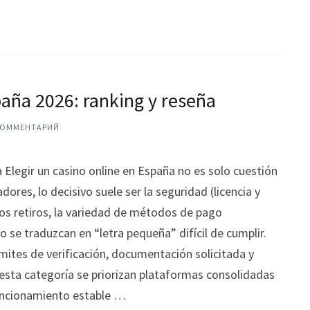
paña 2026: ranking y reseña
КОММЕНТАРИЙ
Elegir un casino online en España no es solo cuestión
dores, lo decisivo suele ser la seguridad (licencia y
 los retiros, la variedad de métodos de pago
 se traduzcan en “letra pequeña” difícil de cumplir.
ímites de verificación, documentación solicitada y
esta categoría se priorizan plataformas consolidadas
 funcionamiento estable …