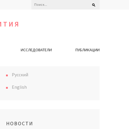
Найти:
ИТИЯ
ИССЛЕДОВАТЕЛИ
ПУБЛИКАЦИИ
Русский
English
НОВОСТИ