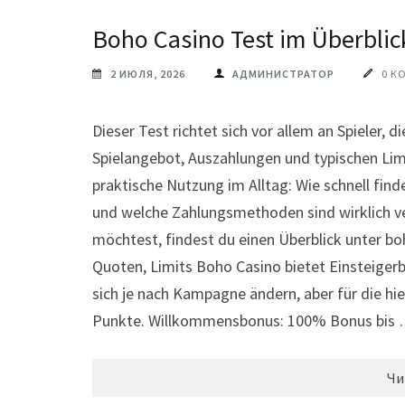
Boho Casino Test im Überblic
2 ИЮЛЯ, 2026
АДМИНИСТРАТОР
0 К
Dieser Test richtet sich vor allem an Spieler, d
Spielangebot, Auszahlungen und typischen Lim
praktische Nutzung im Alltag: Wie schnell find
und welche Zahlungsmethoden sind wirklich ve
möchtest, findest du einen Überblick unter b
Quoten, Limits Boho Casino bietet Einsteigerb
sich je nach Kampagne ändern, aber für die hi
Punkte. Willkommensbonus: 100% Bonus bis
Чи