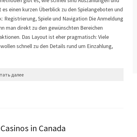
methoden gibt es, wie schnell sind Auszahlungen und
t es einen kurzen Überblick zu den Spielangeboten und
k: Registrierung, Spiele und Navigation Die Anmeldung
ann man direkt zu den gewünschten Bereichen
ktionen. Das Layout ist eher pragmatisch: Viele
ollen schnell zu den Details rund um Einzahlung,
тать далее
e Casinos in Canada