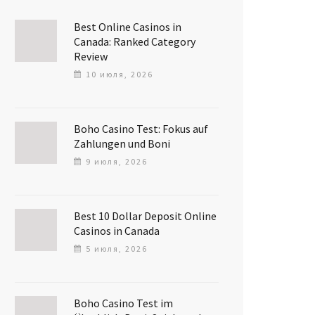
Best Online Casinos in
Canada: Ranked Category
Review
10 июля, 2026
Boho Casino Test: Fokus auf
Zahlungen und Boni
9 июля, 2026
Best 10 Dollar Deposit Online
Casinos in Canada
5 июля, 2026
Boho Casino Test im