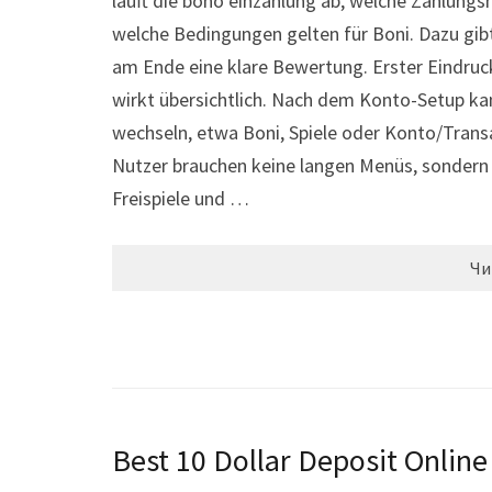
läuft die boho einzahlung ab, welche Zahlungs
welche Bedingungen gelten für Boni. Dazu gib
am Ende eine klare Bewertung. Erster Eindruc
wirkt übersichtlich. Nach dem Konto-Setup k
wechseln, etwa Boni, Spiele oder Konto/Transa
Nutzer brauchen keine langen Menüs, sondern w
Freispiele und …
Чи
Best 10 Dollar Deposit Onlin