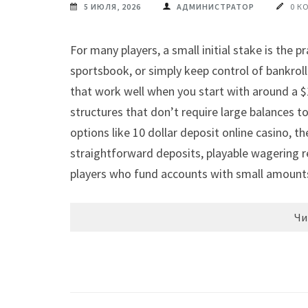
5 ИЮЛЯ, 2026
АДМИНИСТРАТОР
0 К
For many players, a small initial stake is the p
sportsbook, or simply keep control of bankroll
that work well when you start with around a
structures that don’t require large balances to 
options like 10 dollar deposit online casino, 
straightforward deposits, playable wagering 
players who fund accounts with small amount
Чи