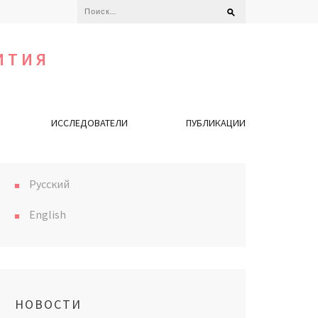
Найти:
ИТИЯ
ИССЛЕДОВАТЕЛИ
ПУБЛИКАЦИИ
Русский
English
НОВОСТИ