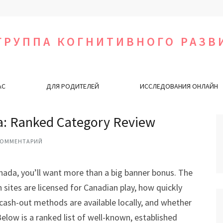
ГРУППА КОГНИТИВНОГО РАЗВ
АС
ДЛЯ РОДИТЕЛЕЙ
ИССЛЕДОВАНИЯ ОНЛАЙН
da: Ranked Category Review
КОММЕНТАРИЙ
anada, you’ll want more than a big banner bonus. The
 sites are licensed for Canadian play, how quickly
cash-out methods are available locally, and whether
Below is a ranked list of well-known, established