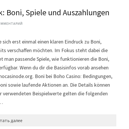
k: Boni, Spiele und Auszahlungen
ОММЕНТАРИЙ
ie sich erst einmal einen klaren Eindruck zu Boni,
its verschaffen möchten. Im Fokus steht dabei die
et man passende Spiele, wie funktionieren die Boni,
rfügbar. Wenn du dir die Basisinfos vorab ansehen
ohocasinode.org. Boni bei Boho Casino: Bedingungen,
oni sowie laufende Aktionen an. Die Details können
er verwendeten Beispielwerte gelten die folgenden
 …
тать далее