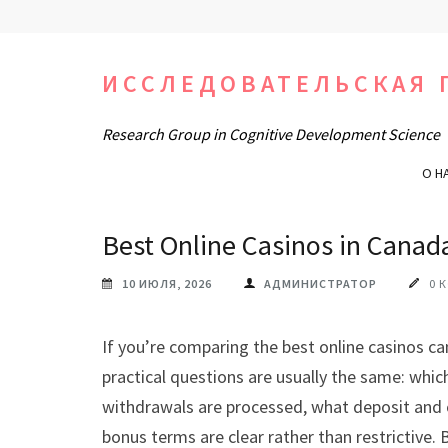
Перейти
к
содержимому
ИССЛЕДОВАТЕЛЬСКАЯ 
(нажмите
Research Group in Cognitive Development Science
Enter)
О Н
Best Online Casinos in Cana
10 ИЮЛЯ, 2026
АДМИНИСТРАТОР
0 
If you’re comparing the best online casinos c
practical questions are usually the same: which
withdrawals are processed, what deposit and 
bonus terms are clear rather than restrictive. 