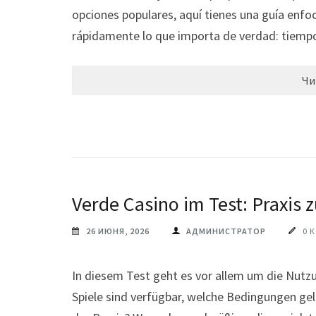
opciones populares, aquí tienes una guía enf
rápidamente lo que importa de verdad: tiempos
Чи
Verde Casino im Test: Praxis 
26 ИЮНЯ, 2026
АДМИНИСТРАТОР
0 
In diesem Test geht es vor allem um die Nutzun
Spiele sind verfügbar, welche Bedingungen gel