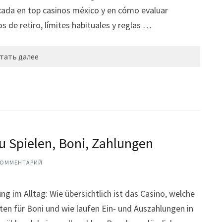
ocada en top casinos méxico y en cómo evaluar
 de retiro, límites habituales y reglas …
тать далее
zu Spielen, Boni, Zahlungen
КОММЕНТАРИЙ
g im Alltag: Wie übersichtlich ist das Casino, welche
ten für Boni und wie laufen Ein- und Auszahlungen in