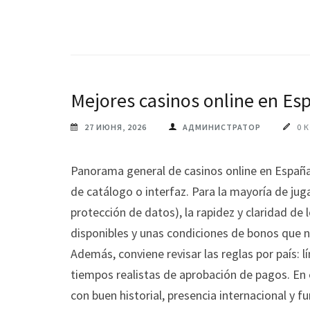
Mejores casinos online en Es
27 ИЮНЯ, 2026
АДМИНИСТРАТОР
0 
Panorama general de casinos online en España 
de catálogo o interfaz. Para la mayoría de juga
protección de datos), la rapidez y claridad de
disponibles y unas condiciones de bonos que no
Además, conviene revisar las reglas por país: l
tiempos realistas de aprobación de pagos. En 
con buen historial, presencia internacional y