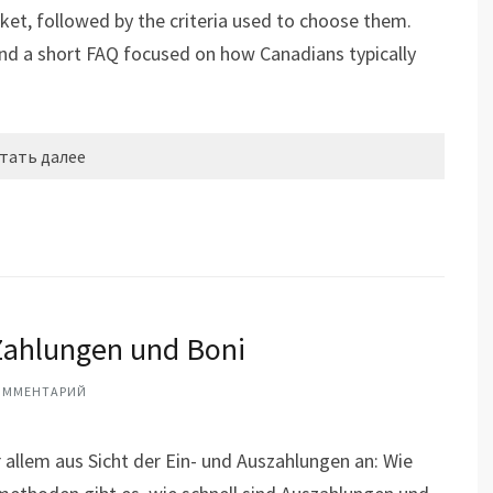
ket, followed by the criteria used to choose them.
, and a short FAQ focused on how Canadians typically
тать далее
 Zahlungen und Boni
ОММЕНТАРИЙ
 allem aus Sicht der Ein- und Auszahlungen an: Wie