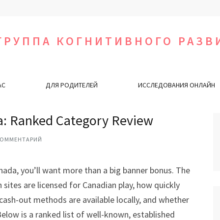
ГРУППА КОГНИТИВНОГО РАЗВ
АС
ДЛЯ РОДИТЕЛЕЙ
ИССЛЕДОВАНИЯ ОНЛАЙН
da: Ranked Category Review
КОММЕНТАРИЙ
anada, you’ll want more than a big banner bonus. The
 sites are licensed for Canadian play, how quickly
cash-out methods are available locally, and whether
Below is a ranked list of well-known, established