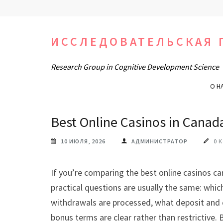
Перейти
к
содержимому
ИССЛЕДОВАТЕЛЬСКАЯ 
(нажмите
Research Group in Cognitive Development Science
Enter)
О Н
Best Online Casinos in Cana
10 ИЮЛЯ, 2026
АДМИНИСТРАТОР
0 
If you’re comparing the best online casinos c
practical questions are usually the same: which
withdrawals are processed, what deposit and 
bonus terms are clear rather than restrictive. 