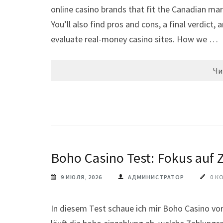
online casino brands that fit the Canadian mar
You’ll also find pros and cons, a final verdict
evaluate real-money casino sites. How we …
Чи
Boho Casino Test: Fokus auf
9 ИЮЛЯ, 2026
АДМИНИСТРАТОР
0 К
In diesem Test schaue ich mir Boho Casino vor