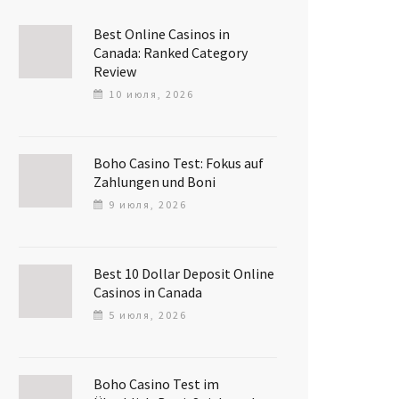
Best Online Casinos in
Canada: Ranked Category
Review
10 июля, 2026
Boho Casino Test: Fokus auf
Zahlungen und Boni
9 июля, 2026
Best 10 Dollar Deposit Online
Casinos in Canada
5 июля, 2026
Boho Casino Test im