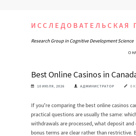
Перейти
к
содержимому
ИССЛЕДОВАТЕЛЬСКАЯ 
(нажмите
Research Group in Cognitive Development Science
Enter)
О Н
Best Online Casinos in Cana
10 ИЮЛЯ, 2026
АДМИНИСТРАТОР
0 
If you’re comparing the best online casinos c
practical questions are usually the same: which
withdrawals are processed, what deposit and 
bonus terms are clear rather than restrictive. 