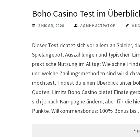
Boho Casino Test im Überblic
2 ИЮЛЯ, 2026
АДМИНИСТРАТОР
0 К
Dieser Test richtet sich vor allem an Spieler, d
Spielangebot, Auszahlungen und typischen Lim
praktische Nutzung im Alltag: Wie schnell find
und welche Zahlungsmethoden sind wirklich ve
möchtest, findest du einen Überblick unter b
Quoten, Limits Boho Casino bietet Einsteigerb
sich je nach Kampagne ändern, aber für die hi
Punkte. Willkommensbonus: 100% Bonus bis
Чи