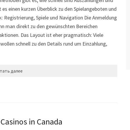
methoden gibt es, wie schnell sind Auszahlungen und
t es einen kurzen Überblick zu den Spielangeboten und
k: Registrierung, Spiele und Navigation Die Anmeldung
ann man direkt zu den gewünschten Bereichen
ktionen. Das Layout ist eher pragmatisch: Viele
ollen schnell zu den Details rund um Einzahlung,
тать далее
e Casinos in Canada