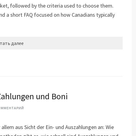
ket, followed by the criteria used to choose them.
, and a short FAQ focused on how Canadians typically
тать далее
 Zahlungen und Boni
ОММЕНТАРИЙ
 allem aus Sicht der Ein- und Auszahlungen an: Wie