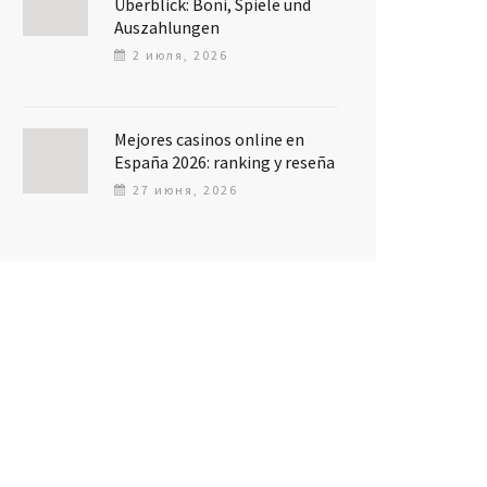
Überblick: Boni, Spiele und
Auszahlungen
2 июля, 2026
Mejores casinos online en
España 2026: ranking y reseña
27 июня, 2026