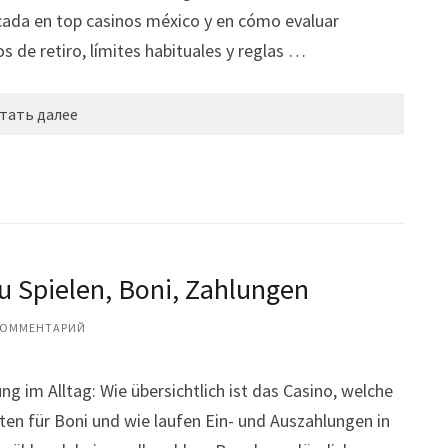
ocada en top casinos méxico y en cómo evaluar
 de retiro, límites habituales y reglas …
тать далее
zu Spielen, Boni, Zahlungen
КОММЕНТАРИЙ
g im Alltag: Wie übersichtlich ist das Casino, welche
ten für Boni und wie laufen Ein- und Auszahlungen in