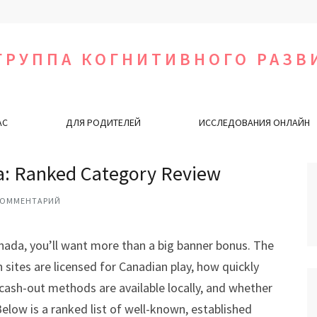
ГРУППА КОГНИТИВНОГО РАЗВ
АС
ДЛЯ РОДИТЕЛЕЙ
ИССЛЕДОВАНИЯ ОНЛАЙН
da: Ranked Category Review
КОММЕНТАРИЙ
anada, you’ll want more than a big banner bonus. The
 sites are licensed for Canadian play, how quickly
cash-out methods are available locally, and whether
Below is a ranked list of well-known, established