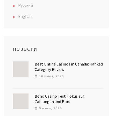
записям
Русский
English
НОВОСТИ
Best Online Casinos in Canada: Ranked
Category Review
10 июля, 2026
Boho Casino Test: Fokus auf
Zahlungen und Boni
9 июля, 2026