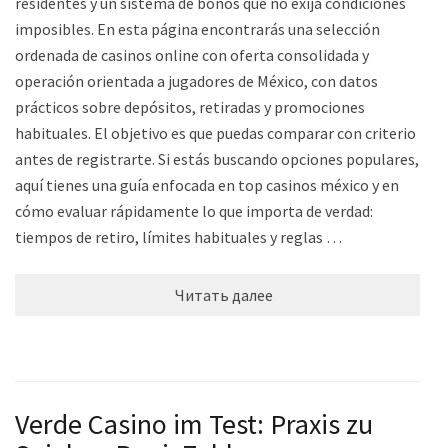
residentes y un sistema de bonos que no exija condiciones
imposibles. En esta página encontrarás una selección
ordenada de casinos online con oferta consolidada y
operación orientada a jugadores de México, con datos
prácticos sobre depósitos, retiradas y promociones
habituales. El objetivo es que puedas comparar con criterio
antes de registrarte. Si estás buscando opciones populares,
aquí tienes una guía enfocada en top casinos méxico y en
cómo evaluar rápidamente lo que importa de verdad:
tiempos de retiro, límites habituales y reglas …
Читать далее
Verde Casino im Test: Praxis zu