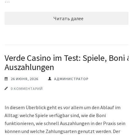
…
Читать далее
Verde Casino im Test: Spiele, Boni &
Auszahlungen
26 ИЮНЯ, 2026
АДМИНИСТРАТОР
0 КОММЕНТАРИЙ
In diesem Überblick geht es vor allem um den Ablauf im
Alltag: welche Spiele verfügbar sind, wie die Boni
funktionieren, wie schnell Auszahlungen in der Praxis sein
können und welche Zahlungsarten genutzt werden. Der