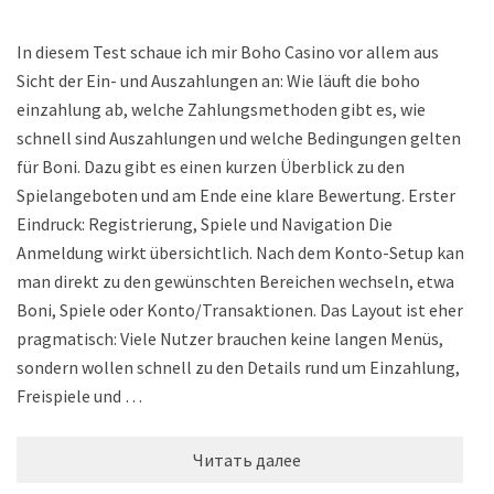
In diesem Test schaue ich mir Boho Casino vor allem aus
Sicht der Ein- und Auszahlungen an: Wie läuft die boho
einzahlung ab, welche Zahlungsmethoden gibt es, wie
schnell sind Auszahlungen und welche Bedingungen gelten
für Boni. Dazu gibt es einen kurzen Überblick zu den
Spielangeboten und am Ende eine klare Bewertung. Erster
Eindruck: Registrierung, Spiele und Navigation Die
Anmeldung wirkt übersichtlich. Nach dem Konto-Setup kann
man direkt zu den gewünschten Bereichen wechseln, etwa
Boni, Spiele oder Konto/Transaktionen. Das Layout ist eher
pragmatisch: Viele Nutzer brauchen keine langen Menüs,
sondern wollen schnell zu den Details rund um Einzahlung,
Freispiele und …
Читать далее