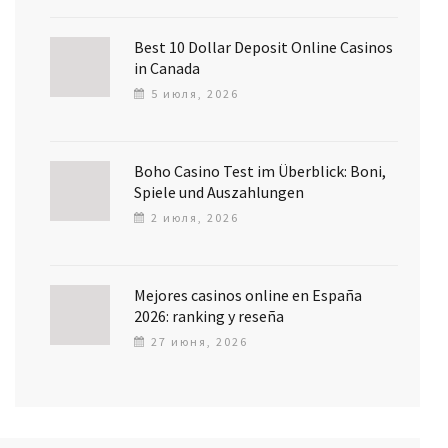
Best 10 Dollar Deposit Online Casinos
in Canada
5 июля, 2026
Boho Casino Test im Überblick: Boni,
Spiele und Auszahlungen
2 июля, 2026
Mejores casinos online en España
2026: ranking y reseña
27 июня, 2026