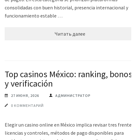
consolidadas con buen historial, presencia internacional y
funcionamiento estable …
Читать далее
Top casinos México: ranking, bonos
y verificación
27 ИЮНЯ, 2026
АДМИНИСТРАТОР
0 КОММЕНТАРИЙ
Elegir un casino online en México implica revisar tres frentes:
licencias y controles, métodos de pago disponibles para