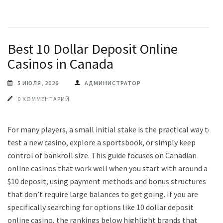
Best 10 Dollar Deposit Online
Casinos in Canada
5 ИЮЛЯ, 2026
АДМИНИСТРАТОР
0 КОММЕНТАРИЙ
For many players, a small initial stake is the practical way to
test a new casino, explore a sportsbook, or simply keep
control of bankroll size. This guide focuses on Canadian
online casinos that work well when you start with around a
$10 deposit, using payment methods and bonus structures
that don’t require large balances to get going. If you are
specifically searching for options like 10 dollar deposit
online casino, the rankings below highlight brands that