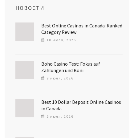
НОВОСТИ
Best Online Casinos in Canada: Ranked
Category Review
10 июля, 2026
Boho Casino Test: Fokus auf
Zahlungen und Boni
9 июля, 2026
Best 10 Dollar Deposit Online Casinos
in Canada
5 июля, 2026