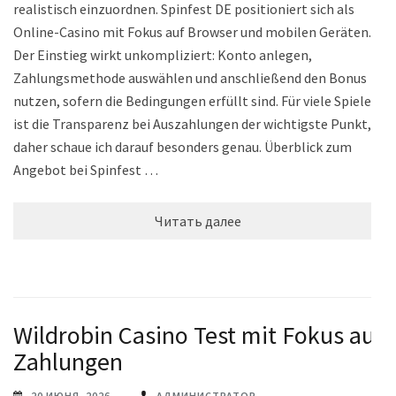
realistisch einzuordnen. Spinfest DE positioniert sich als
Online-Casino mit Fokus auf Browser und mobilen Geräten.
Der Einstieg wirkt unkompliziert: Konto anlegen,
Zahlungsmethode auswählen und anschließend den Bonus
nutzen, sofern die Bedingungen erfüllt sind. Für viele Spieler
ist die Transparenz bei Auszahlungen der wichtigste Punkt,
daher schaue ich darauf besonders genau. Überblick zum
Angebot bei Spinfest …
Читать далее
Wildrobin Casino Test mit Fokus auf
Zahlungen
20 ИЮНЯ, 2026
АДМИНИСТРАТОР