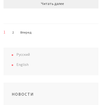
Читать далее
Страница
1
Страница
2
Вперед
Навигация
по
записям
Русский
English
НОВОСТИ