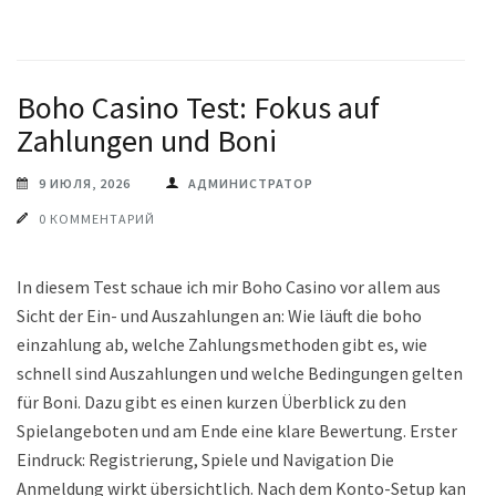
Boho Casino Test: Fokus auf
Zahlungen und Boni
9 ИЮЛЯ, 2026
АДМИНИСТРАТОР
0 КОММЕНТАРИЙ
In diesem Test schaue ich mir Boho Casino vor allem aus
Sicht der Ein- und Auszahlungen an: Wie läuft die boho
einzahlung ab, welche Zahlungsmethoden gibt es, wie
schnell sind Auszahlungen und welche Bedingungen gelten
für Boni. Dazu gibt es einen kurzen Überblick zu den
Spielangeboten und am Ende eine klare Bewertung. Erster
Eindruck: Registrierung, Spiele und Navigation Die
Anmeldung wirkt übersichtlich. Nach dem Konto-Setup kann