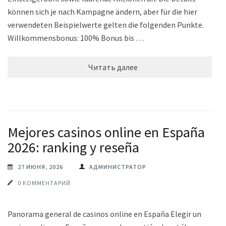
können sich je nach Kampagne ändern, aber für die hier
verwendeten Beispielwerte gelten die folgenden Punkte.
Willkommensbonus: 100% Bonus bis …
Читать далее
Mejores casinos online en España
2026: ranking y reseña
27 ИЮНЯ, 2026
АДМИНИСТРАТОР
0 КОММЕНТАРИЙ
Panorama general de casinos online en España Elegir un