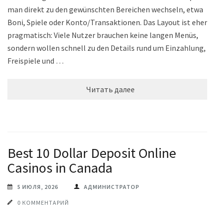
man direkt zu den gewünschten Bereichen wechseln, etwa
Boni, Spiele oder Konto/Transaktionen. Das Layout ist eher
pragmatisch: Viele Nutzer brauchen keine langen Menüs,
sondern wollen schnell zu den Details rund um Einzahlung,
Freispiele und …
Читать далее
Best 10 Dollar Deposit Online
Casinos in Canada
5 ИЮЛЯ, 2026
АДМИНИСТРАТОР
0 КОММЕНТАРИЙ