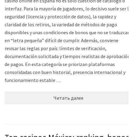
casino online en España no es solo cuestión de catálogo o
interfaz. Para la mayoría de jugadores, lo decisivo suele ser la
seguridad (licencia y protección de datos), la rapidez y
claridad de los retiros, la variedad de métodos de pago
disponibles y unas condiciones de bonos que no se traduzcan
en “letra pequeña” difícil de cumplir. Además, conviene
revisar las reglas por país: límites de verificación,
documentación solicitada y tiempos realistas de aprobación
de pagos. En esta categoría se priorizan plataformas
consolidadas con buen historial, presencia internacional y
funcionamiento estable …
Читать далее