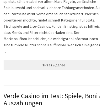
spielst, zählen dabei vor allem klare Regeln, verlässliche
Spielauswahl und nachvollziehbare Zahlungsmethoden. Auf
der Startseite wirkt Verde ordentlich strukturiert. Wer sich
orientieren möchte, findet schnell Kategorien für Slots,
Tischspiele und Live-Casinos. Für den Einstieg ist es hilfreich,
dass Menüs und Filter nicht überladen sind. Der
Markenaufbau ist schlicht, die wichtigsten Informationen
sind für viele Nutzer schnell auffindbar. Wer sich ein eigenes
…
Читать далее
Verde Casino im Test: Spiele, Boni &
Auszahlungen