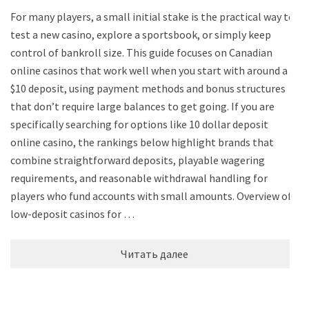
For many players, a small initial stake is the practical way to
test a new casino, explore a sportsbook, or simply keep
control of bankroll size. This guide focuses on Canadian
online casinos that work well when you start with around a
$10 deposit, using payment methods and bonus structures
that don’t require large balances to get going. If you are
specifically searching for options like 10 dollar deposit
online casino, the rankings below highlight brands that
combine straightforward deposits, playable wagering
requirements, and reasonable withdrawal handling for
players who fund accounts with small amounts. Overview of
low-deposit casinos for …
Читать далее