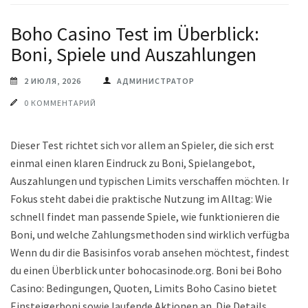
Boho Casino Test im Überblick:
Boni, Spiele und Auszahlungen
2 ИЮЛЯ, 2026
АДМИНИСТРАТОР
0 КОММЕНТАРИЙ
Dieser Test richtet sich vor allem an Spieler, die sich erst
einmal einen klaren Eindruck zu Boni, Spielangebot,
Auszahlungen und typischen Limits verschaffen möchten. Im
Fokus steht dabei die praktische Nutzung im Alltag: Wie
schnell findet man passende Spiele, wie funktionieren die
Boni, und welche Zahlungsmethoden sind wirklich verfügbar.
Wenn du dir die Basisinfos vorab ansehen möchtest, findest
du einen Überblick unter bohocasinode.org. Boni bei Boho
Casino: Bedingungen, Quoten, Limits Boho Casino bietet
Einsteigerboni sowie laufende Aktionen an. Die Details