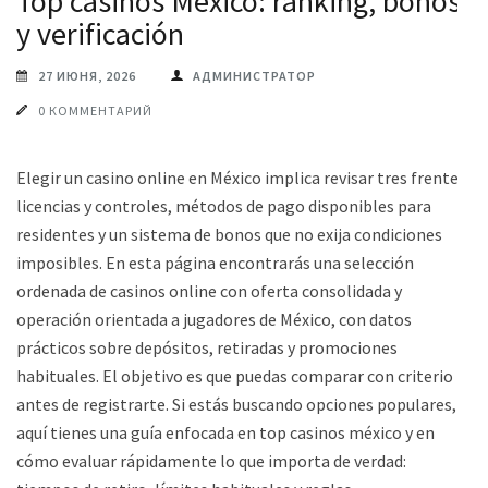
Top casinos México: ranking, bonos
y verificación
27 ИЮНЯ, 2026
АДМИНИСТРАТОР
0 КОММЕНТАРИЙ
Elegir un casino online en México implica revisar tres frentes:
licencias y controles, métodos de pago disponibles para
residentes y un sistema de bonos que no exija condiciones
imposibles. En esta página encontrarás una selección
ordenada de casinos online con oferta consolidada y
operación orientada a jugadores de México, con datos
prácticos sobre depósitos, retiradas y promociones
habituales. El objetivo es que puedas comparar con criterio
antes de registrarte. Si estás buscando opciones populares,
aquí tienes una guía enfocada en top casinos méxico y en
cómo evaluar rápidamente lo que importa de verdad: