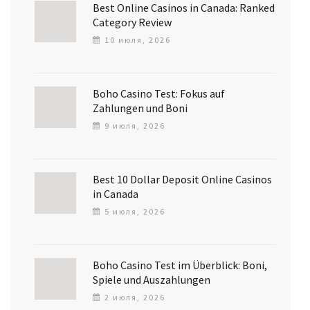
Best Online Casinos in Canada: Ranked
Category Review
10 июля, 2026
Boho Casino Test: Fokus auf
Zahlungen und Boni
9 июля, 2026
Best 10 Dollar Deposit Online Casinos
in Canada
5 июля, 2026
Boho Casino Test im Überblick: Boni,
Spiele und Auszahlungen
2 июля, 2026