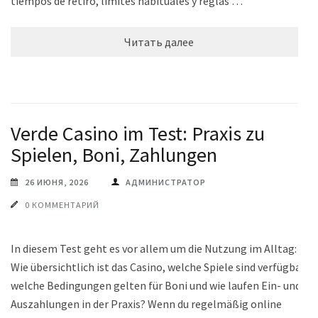
tiempos de retiro, límites habituales y reglas …
Читать далее
Verde Casino im Test: Praxis zu
Spielen, Boni, Zahlungen
26 ИЮНЯ, 2026
АДМИНИСТРАТОР
0 КОММЕНТАРИЙ
In diesem Test geht es vor allem um die Nutzung im Alltag:
Wie übersichtlich ist das Casino, welche Spiele sind verfügbar,
welche Bedingungen gelten für Boni und wie laufen Ein- und
Auszahlungen in der Praxis? Wenn du regelmäßig online