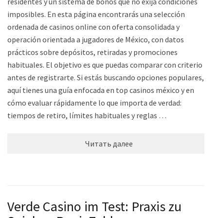
residentes y un sistema de bonos que no exija condiciones
imposibles. En esta página encontrarás una selección
ordenada de casinos online con oferta consolidada y
operación orientada a jugadores de México, con datos
prácticos sobre depósitos, retiradas y promociones
habituales. El objetivo es que puedas comparar con criterio
antes de registrarte. Si estás buscando opciones populares,
aquí tienes una guía enfocada en top casinos méxico y en
cómo evaluar rápidamente lo que importa de verdad:
tiempos de retiro, límites habituales y reglas …
Читать далее
Verde Casino im Test: Praxis zu