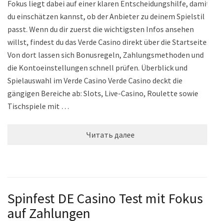
Fokus liegt dabei auf einer klaren Entscheidungshilfe, damit
du einschätzen kannst, ob der Anbieter zu deinem Spielstil
passt. Wenn du dir zuerst die wichtigsten Infos ansehen
willst, findest du das Verde Casino direkt über die Startseite.
Von dort lassen sich Bonusregeln, Zahlungsmethoden und
die Kontoeinstellungen schnell prüfen. Überblick und
Spielauswahl im Verde Casino Verde Casino deckt die
gängigen Bereiche ab: Slots, Live-Casino, Roulette sowie
Tischspiele mit …
Читать далее
Spinfest DE Casino Test mit Fokus
auf Zahlungen