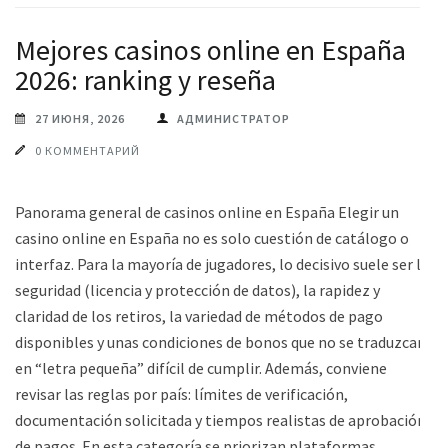
Mejores casinos online en España
2026: ranking y reseña
27 ИЮНЯ, 2026
АДМИНИСТРАТОР
0 КОММЕНТАРИЙ
Panorama general de casinos online en España Elegir un
casino online en España no es solo cuestión de catálogo o
interfaz. Para la mayoría de jugadores, lo decisivo suele ser la
seguridad (licencia y protección de datos), la rapidez y
claridad de los retiros, la variedad de métodos de pago
disponibles y unas condiciones de bonos que no se traduzcan
en “letra pequeña” difícil de cumplir. Además, conviene
revisar las reglas por país: límites de verificación,
documentación solicitada y tiempos realistas de aprobación
de pagos. En esta categoría se priorizan plataformas