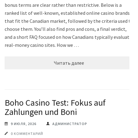
bonus terms are clear rather than restrictive. Below is a
ranked list of well-known, established online casino brands
that fit the Canadian market, followed by the criteria used to
choose them. You’ll also find pros and cons, a final verdict,
and a short FAQ focused on how Canadians typically evaluate
real-money casino sites. How we …
Читать далее
Boho Casino Test: Fokus auf
Zahlungen und Boni
9 ИЮЛЯ, 2026
АДМИНИСТРАТОР
0 КОММЕНТАРИЙ