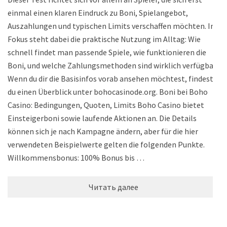
einmal einen klaren Eindruck zu Boni, Spielangebot,
Auszahlungen und typischen Limits verschaffen möchten. Im
Fokus steht dabei die praktische Nutzung im Alltag: Wie
schnell findet man passende Spiele, wie funktionieren die
Boni, und welche Zahlungsmethoden sind wirklich verfügbar.
Wenn du dir die Basisinfos vorab ansehen möchtest, findest
du einen Überblick unter bohocasinode.org. Boni bei Boho
Casino: Bedingungen, Quoten, Limits Boho Casino bietet
Einsteigerboni sowie laufende Aktionen an. Die Details
können sich je nach Kampagne ändern, aber für die hier
verwendeten Beispielwerte gelten die folgenden Punkte.
Willkommensbonus: 100% Bonus bis …
Читать далее