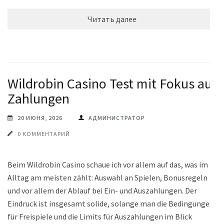
Читать далее
Wildrobin Casino Test mit Fokus auf
Zahlungen
20 ИЮНЯ, 2026
АДМИНИСТРАТОР
0 КОММЕНТАРИЙ
Beim Wildrobin Casino schaue ich vor allem auf das, was im
Alltag am meisten zählt: Auswahl an Spielen, Bonusregeln
und vor allem der Ablauf bei Ein- und Auszahlungen. Der
Eindruck ist insgesamt solide, solange man die Bedingungen
für Freispiele und die Limits für Auszahlungen im Blick