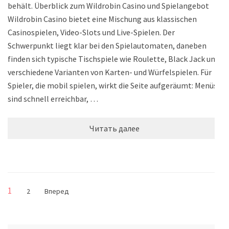
behält. Überblick zum Wildrobin Casino und Spielangebot
Wildrobin Casino bietet eine Mischung aus klassischen
Casinospielen, Video-Slots und Live-Spielen. Der
Schwerpunkt liegt klar bei den Spielautomaten, daneben
finden sich typische Tischspiele wie Roulette, Black Jack und
verschiedene Varianten von Karten- und Würfelspielen. Für
Spieler, die mobil spielen, wirkt die Seite aufgeräumt: Menüs
sind schnell erreichbar, …
Читать далее
Страница
1
Страница
2
Вперед
Навигация
по