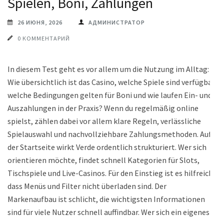
Spielen, Boni, Zahlungen
26 ИЮНЯ, 2026
АДМИНИСТРАТОР
0 КОММЕНТАРИЙ
In diesem Test geht es vor allem um die Nutzung im Alltag:
Wie übersichtlich ist das Casino, welche Spiele sind verfügbar,
welche Bedingungen gelten für Boni und wie laufen Ein- und
Auszahlungen in der Praxis? Wenn du regelmäßig online
spielst, zählen dabei vor allem klare Regeln, verlässliche
Spielauswahl und nachvollziehbare Zahlungsmethoden. Auf
der Startseite wirkt Verde ordentlich strukturiert. Wer sich
orientieren möchte, findet schnell Kategorien für Slots,
Tischspiele und Live-Casinos. Für den Einstieg ist es hilfreich,
dass Menüs und Filter nicht überladen sind. Der
Markenaufbau ist schlicht, die wichtigsten Informationen
sind für viele Nutzer schnell auffindbar. Wer sich ein eigenes